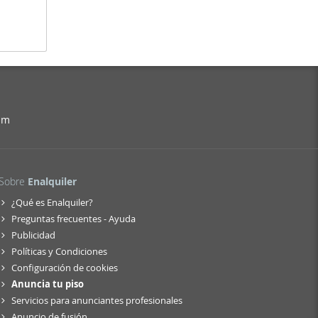
am
Sobre
Enalquiler
¿Qué es Enalquiler?
Preguntas frecuentes - Ayuda
Publicidad
Políticas y Condiciones
Configuración de cookies
Anuncia tu piso
Servicios para anunciantes profesionales
Anuncio de fusión