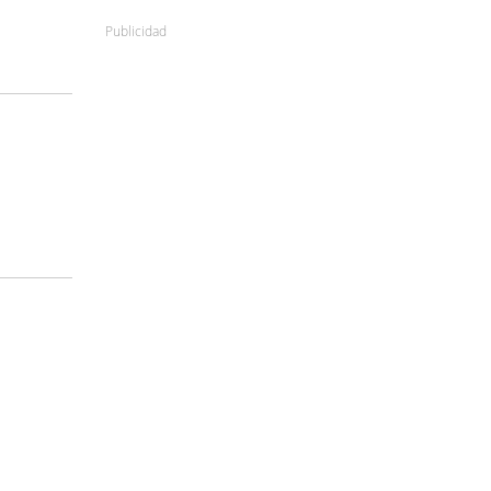
Publicidad