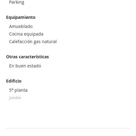
Parking
Equipamiento
Amueblado
Cocina equipada
Calefacción gas natural
Otras características
En buen estado
Edificio
a
5
planta
Jardín