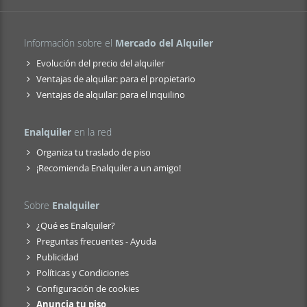
Información sobre el
Mercado del Alquiler
Evolución del precio del alquiler
Ventajas de alquilar: para el propietario
Ventajas de alquilar: para el inquilino
Enalquiler
en la red
Organiza tu traslado de piso
¡Recomienda Enalquiler a un amigo!
Sobre
Enalquiler
¿Qué es Enalquiler?
Preguntas frecuentes - Ayuda
Publicidad
Políticas y Condiciones
Configuración de cookies
Anuncia tu piso