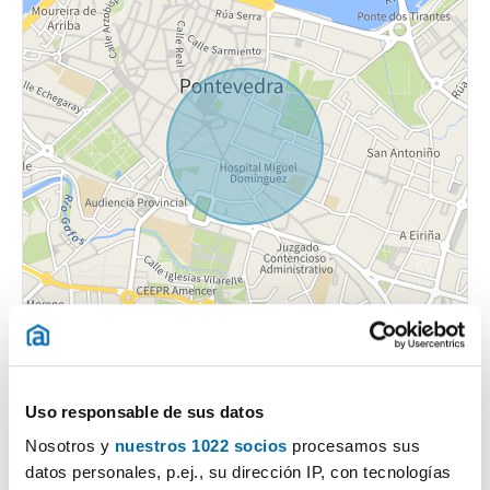
Uso responsable de sus datos
Nosotros y
nuestros 1022 socios
procesamos sus
datos personales, p.ej., su dirección IP, con tecnologías