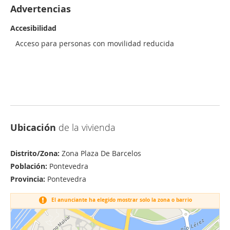
Advertencias
Accesibilidad
Acceso para personas con movilidad reducida
Ubicación
de la vivienda
Distrito/Zona:
Zona Plaza De Barcelos
Población:
Pontevedra
Provincia:
Pontevedra
El anunciante ha elegido mostrar solo la zona o barrio