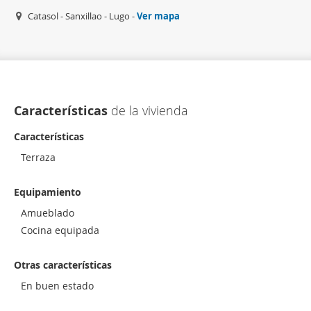
Catasol - Sanxillao - Lugo -
Ver mapa
Características
de la vivienda
Características
Terraza
Equipamiento
Amueblado
Cocina equipada
Otras características
En buen estado