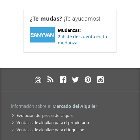
¿Te mudas?
¡Te ayudamos!
Mudanzas
:
25€ de descuento en tu
mudanza
Información sobre el
Mercado del Alquiler
Evolución del precio del alquiler
Ventajas de alquilar: para el propietario
Ventajas de alquilar: para el inquilino