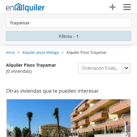
Trayamar
Filtros - 1
Inicio
Alquiler pisos Málaga
Alquiler Pisos Trayamar
Alquiler Pisos Trayamar
Ordenación Enalquiler
(0 viviendas)
Otras viviendas que te pueden interesar