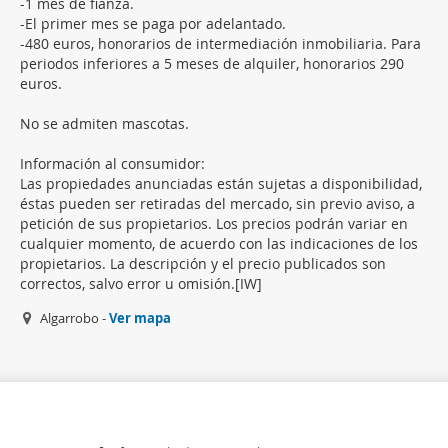
-1 mes de fianza.
-El primer mes se paga por adelantado.
-480 euros, honorarios de intermediación inmobiliaria. Para
periodos inferiores a 5 meses de alquiler, honorarios 290
euros.
No se admiten mascotas.
Información al consumidor:
Las propiedades anunciadas están sujetas a disponibilidad,
éstas pueden ser retiradas del mercado, sin previo aviso, a
petición de sus propietarios. Los precios podrán variar en
cualquier momento, de acuerdo con las indicaciones de los
propietarios. La descripción y el precio publicados son
correctos, salvo error u omisión.[IW]
Algarrobo -
Ver mapa