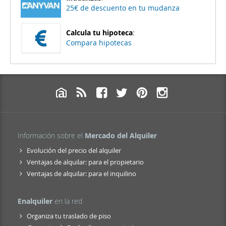
25€ de descuento en tu mudanza
Calcula tu hipoteca
:
Compara hipotecas
Información sobre el
Mercado del Alquiler
Evolución del precio del alquiler
Ventajas de alquilar: para el propietario
Ventajas de alquilar: para el inquilino
Enalquiler
en la red
Organiza tu traslado de piso