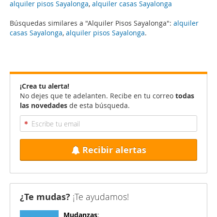
alquiler pisos Sayalonga
,
alquiler casas Sayalonga
Búsquedas similares a "Alquiler Pisos Sayalonga":
alquiler
casas Sayalonga
,
alquiler pisos Sayalonga
.
¡Crea tu alerta!
No dejes que te adelanten. Recibe en tu correo
todas
las novedades
de esta búsqueda.
Recibir alertas
¿Te mudas?
¡Te ayudamos!
Mudanzas
: