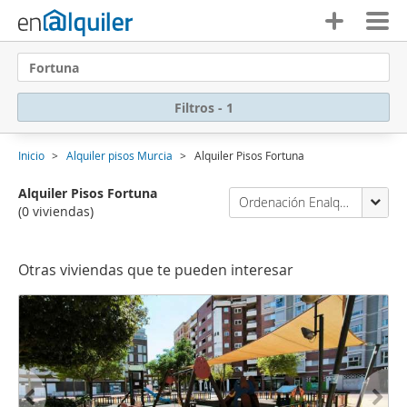
Fortuna
Filtros - 1
Inicio
Alquiler pisos Murcia
Alquiler Pisos Fortuna
Alquiler Pisos Fortuna
Ordenación Enalquiler
(0 viviendas)
Otras viviendas que te pueden interesar