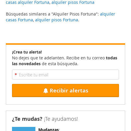
casas alquiler Fortuna
,
alquiler pisos Fortuna
Búsquedas similares a "Alquiler Pisos Fortuna":
alquiler
casas Fortuna
,
alquiler pisos Fortuna
.
¡Crea tu alerta!
No dejes que te adelanten. Recibe en tu correo
todas
las novedades
de esta búsqueda.
Recibir alertas
¿Te mudas?
¡Te ayudamos!
Mudanzas
: