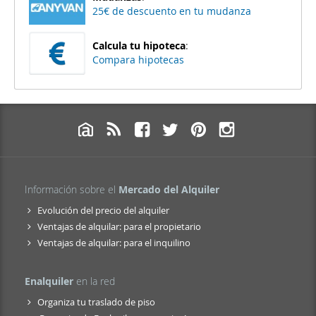
25€ de descuento en tu mudanza
Calcula tu hipoteca
:
Compara hipotecas
Información sobre el
Mercado del Alquiler
Evolución del precio del alquiler
Ventajas de alquilar: para el propietario
Ventajas de alquilar: para el inquilino
Enalquiler
en la red
Organiza tu traslado de piso