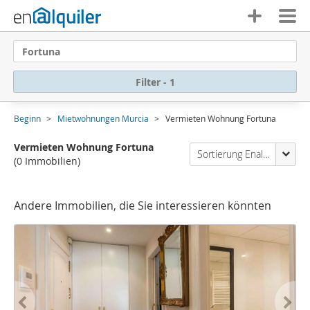
Fortuna
Filter - 1
Beginn
Mietwohnungen Murcia
Vermieten Wohnung Fortuna
Vermieten Wohnung Fortuna
Sortierung Enalquiler
(0 Immobilien)
Andere Immobilien, die Sie interessieren könnten