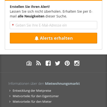
Erstellen Sie Ihren Alert!
Lassen Sie sich nicht überholen. Erhalten Sie per E-
mail
alle Neuigkeiten
dieser Suche.
Alerts erhalten
Informationen über den
Mietwohnungsmarkt
Entwicklung der Mietpreise
Mietvorteile: für den Eigentümer
Mietvorteile: für den Mieter