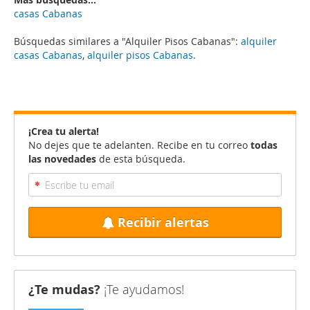
casas Cabanas
Búsquedas similares a "Alquiler Pisos Cabanas":
alquiler
casas Cabanas
,
alquiler pisos Cabanas
.
¡Crea tu alerta!
No dejes que te adelanten. Recibe en tu correo
todas
las novedades
de esta búsqueda.
Recibir alertas
¿Te mudas?
¡Te ayudamos!