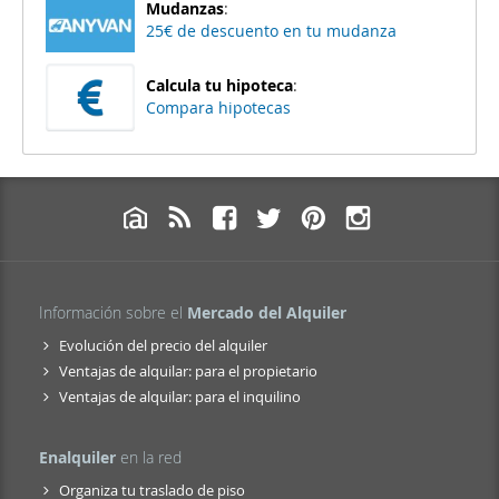
Mudanzas
:
25€ de descuento en tu mudanza
Calcula tu hipoteca
:
Compara hipotecas
Información sobre el
Mercado del Alquiler
Evolución del precio del alquiler
Ventajas de alquilar: para el propietario
Ventajas de alquilar: para el inquilino
Enalquiler
en la red
Organiza tu traslado de piso