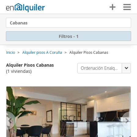
Cabanas
Filtros - 1
Inicio
Alquiler pisos A Coruña
Alquiler Pisos Cabanas
Alquiler Pisos Cabanas
Ordenación Enalquiler
(1 viviendas)