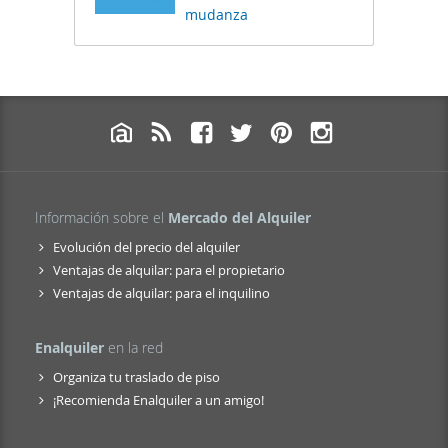
mudanza
Información sobre el
Mercado del Alquiler
Evolución del precio del alquiler
Ventajas de alquilar: para el propietario
Ventajas de alquilar: para el inquilino
Enalquiler
en la red
Organiza tu traslado de piso
¡Recomienda Enalquiler a un amigo!