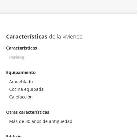
Características
de la vivienda
Características
Parking
Equipamiento
Amueblado
Cocina equipada
Calefacción
Otras características
Más de 30 años de antigüedad
Edificio