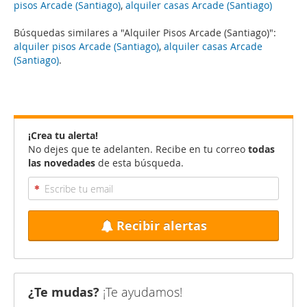
pisos Arcade (Santiago)
,
alquiler casas Arcade (Santiago)
Búsquedas similares a "Alquiler Pisos Arcade (Santiago)":
alquiler pisos Arcade (Santiago)
,
alquiler casas Arcade
(Santiago)
.
¡Crea tu alerta!
No dejes que te adelanten. Recibe en tu correo
todas
las novedades
de esta búsqueda.
Recibir alertas
¿Te mudas?
¡Te ayudamos!