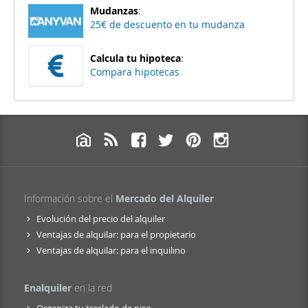
Mudanzas
:
25€ de descuento en tu mudanza
Calcula tu hipoteca
:
Compara hipotecas
Información sobre el
Mercado del Alquiler
Evolución del precio del alquiler
Ventajas de alquilar: para el propietario
Ventajas de alquilar: para el inquilino
Enalquiler
en la red