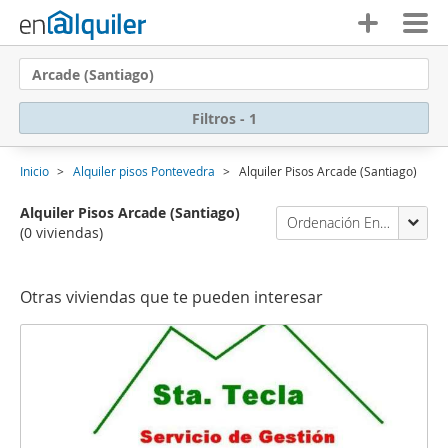
Arcade (Santiago)
Filtros - 1
Inicio
Alquiler pisos Pontevedra
Alquiler Pisos Arcade (Santiago)
Alquiler Pisos Arcade (Santiago)
Ordenación Enalquiler
(0 viviendas)
Otras viviendas que te pueden interesar