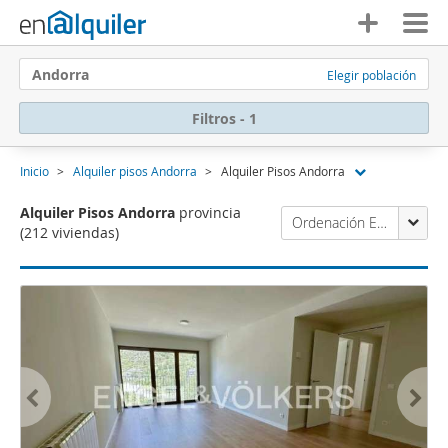
Andorra
Elegir población
Filtros - 1
Inicio
Alquiler pisos Andorra
Alquiler Pisos Andorra
Alquiler Pisos Andorra
provincia
Ordenación Enalquiler
(212 viviendas)