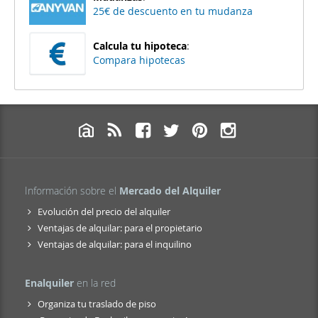
25€ de descuento en tu mudanza
Calcula tu hipoteca
:
Compara hipotecas
Información sobre el
Mercado del Alquiler
Evolución del precio del alquiler
Ventajas de alquilar: para el propietario
Ventajas de alquilar: para el inquilino
Enalquiler
en la red
Organiza tu traslado de piso