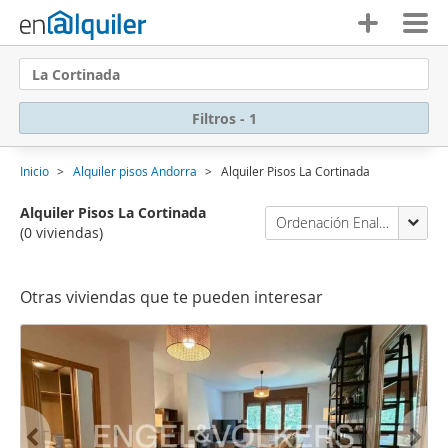
La Cortinada
Filtros - 1
Inicio
Alquiler pisos Andorra
Alquiler Pisos La Cortinada
Alquiler Pisos La Cortinada
Ordenación Enalquiler
(0 viviendas)
Otras viviendas que te pueden interesar