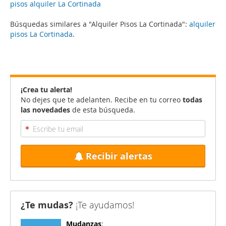
pisos alquiler La Cortinada
Búsquedas similares a "Alquiler Pisos La Cortinada":
alquiler
pisos La Cortinada
.
¡Crea tu alerta!
No dejes que te adelanten. Recibe en tu correo
todas
las novedades
de esta búsqueda.
Recibir alertas
¿Te mudas?
¡Te ayudamos!
Mudanzas
: