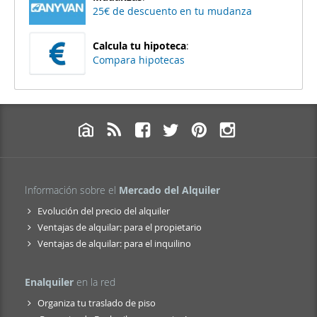
25€ de descuento en tu mudanza
Calcula tu hipoteca
:
Compara hipotecas
Información sobre el
Mercado del Alquiler
Evolución del precio del alquiler
Ventajas de alquilar: para el propietario
Ventajas de alquilar: para el inquilino
Enalquiler
en la red
Organiza tu traslado de piso