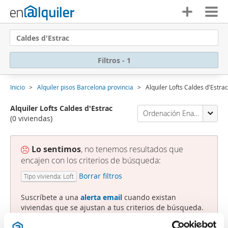
Caldes d'Estrac
Filtros - 1
Inicio
Alquiler pisos Barcelona provincia
Alquiler Lofts Caldes d'Estrac
Alquiler Lofts Caldes d'Estrac
Ordenación Enalquiler
(0 viviendas)
Lo sentimos
, no tenemos resultados que
encajen con los criterios de búsqueda:
Borrar filtros
Tipo vivienda: Loft
Suscríbete a una
alerta email
cuando existan
viviendas que se ajustan a tus criterios de búsqueda.