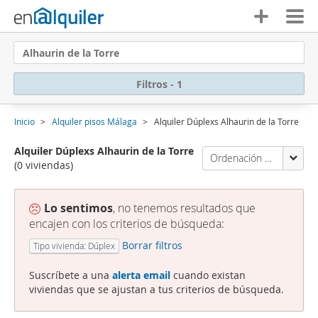
Alhaurin de la Torre
Filtros - 1
Inicio
Alquiler pisos Málaga
Alquiler Dúplexs Alhaurin de la Torre
Alquiler Dúplexs Alhaurin de la Torre
Ordenación Enalquiler
(0 viviendas)
Lo sentimos
, no tenemos resultados que
encajen con los criterios de búsqueda:
Borrar filtros
Tipo vivienda: Dúplex
Suscríbete a una
alerta email
cuando existan
viviendas que se ajustan a tus criterios de búsqueda.