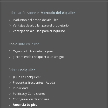
Información sobre el
Mercado del Alquiler
Evolución del precio del alquiler
Ventajas de alquilar: para el propietario
Ventajas de alquilar: para el inquilino
Enalquiler
en la red
Organiza tu traslado de piso
¡Recomienda Enalquiler a un amigo!
Sobre
Enalquiler
¿Qué es Enalquiler?
Preguntas frecuentes - Ayuda
Publicidad
Políticas y Condiciones
Configuración de cookies
Anuncia tu piso