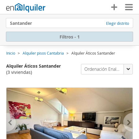
Santander
Elegir distrito
Filtros - 1
Inicio
Alquiler pisos Cantabria
Alquiler Áticos Santander
Alquiler Áticos Santander
Ordenación Enalquiler
(3 viviendas)