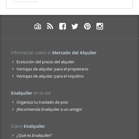
Información sobre el
Mercado del Alquiler
Evolución del precio del alquiler
Ventajas de alquilar: para el propietario
Ventajas de alquilar: para el inquilino
Enalquiler
en la red
Organiza tu traslado de piso
¡Recomienda Enalquiler a un amigo!
Sobre
Enalquiler
¿Qué es Enalquiler?