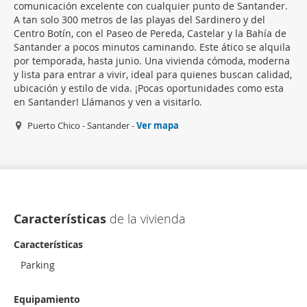
comunicación excelente con cualquier punto de Santander.
A tan solo 300 metros de las playas del Sardinero y del
Centro Botín, con el Paseo de Pereda, Castelar y la Bahía de
Santander a pocos minutos caminando. Este ático se alquila
por temporada, hasta junio. Una vivienda cómoda, moderna
y lista para entrar a vivir, ideal para quienes buscan calidad,
ubicación y estilo de vida. ¡Pocas oportunidades como esta
en Santander! Llámanos y ven a visitarlo.
Puerto Chico - Santander -
Ver mapa
Características
de la vivienda
Características
Parking
Equipamiento