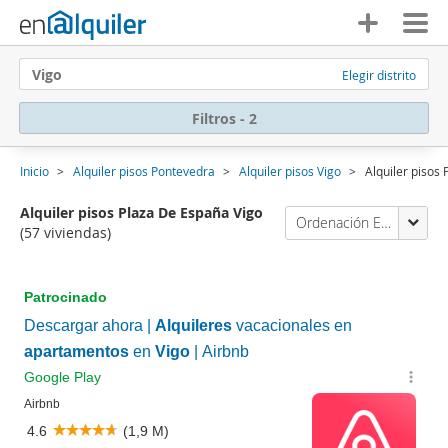
Vigo
Elegir distrito
Filtros - 2
Inicio
Alquiler pisos Pontevedra
Alquiler pisos Vigo
Alquiler pisos
Alquiler pisos Plaza De España Vigo
Ordenación Enalquiler
(57 viviendas)