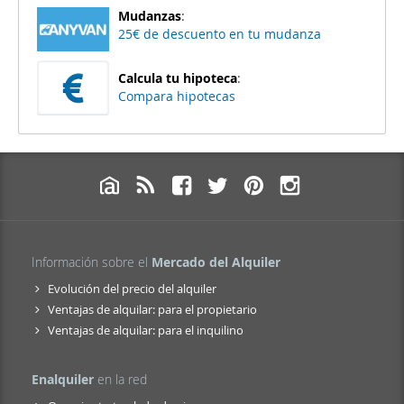
Mudanzas
:
25€ de descuento en tu mudanza
Calcula tu hipoteca
:
Compara hipotecas
Información sobre el
Mercado del Alquiler
Evolución del precio del alquiler
Ventajas de alquilar: para el propietario
Ventajas de alquilar: para el inquilino
Enalquiler
en la red