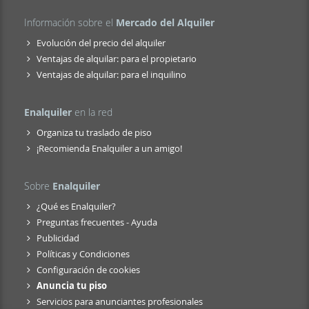
Información sobre el
Mercado del Alquiler
Evolución del precio del alquiler
Ventajas de alquilar: para el propietario
Ventajas de alquilar: para el inquilino
Enalquiler
en la red
Organiza tu traslado de piso
¡Recomienda Enalquiler a un amigo!
Sobre
Enalquiler
¿Qué es Enalquiler?
Preguntas frecuentes - Ayuda
Publicidad
Políticas y Condiciones
Configuración de cookies
Anuncia tu piso
Servicios para anunciantes profesionales