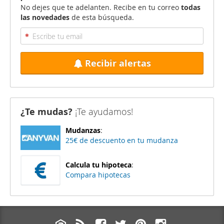
No dejes que te adelanten. Recibe en tu correo
todas
las novedades
de esta búsqueda.
Recibir alertas
¿Te mudas?
¡Te ayudamos!
Mudanzas
:
25€ de descuento en tu mudanza
Calcula tu hipoteca
:
Compara hipotecas