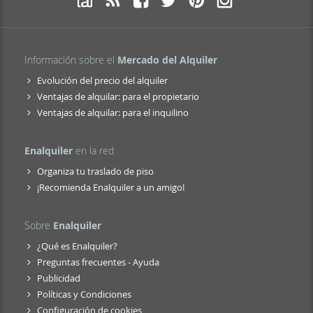
Información sobre el
Mercado del Alquiler
Evolución del precio del alquiler
Ventajas de alquilar: para el propietario
Ventajas de alquilar: para el inquilino
Enalquiler
en la red
Organiza tu traslado de piso
¡Recomienda Enalquiler a un amigo!
Sobre
Enalquiler
¿Qué es Enalquiler?
Preguntas frecuentes - Ayuda
Publicidad
Políticas y Condiciones
Configuración de cookies