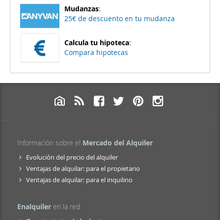
Mudanzas
:
25€ de descuento en tu mudanza
Calcula tu hipoteca
:
Compara hipotecas
Información sobre el
Mercado del Alquiler
Evolución del precio del alquiler
Ventajas de alquilar: para el propietario
Ventajas de alquilar: para el inquilino
Enalquiler
en la red