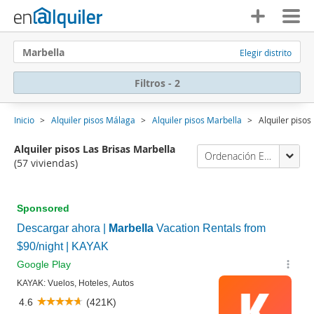
Marbella
Elegir distrito
Filtros - 2
Inicio
Alquiler pisos Málaga
Alquiler pisos Marbella
Alquiler pisos
Alquiler pisos Las Brisas Marbella
Ordenación Enalquiler
(57 viviendas)