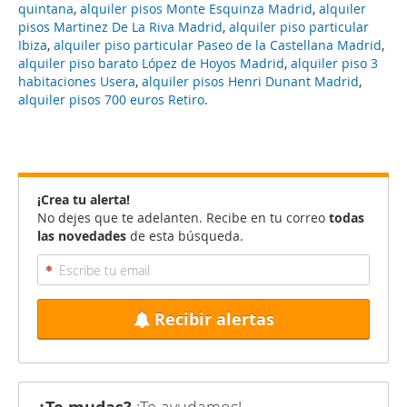
quintana
,
alquiler pisos Monte Esquinza Madrid
,
alquiler
pisos Martinez De La Riva Madrid
,
alquiler piso particular
Ibiza
,
alquiler piso particular Paseo de la Castellana Madrid
,
alquiler piso barato López de Hoyos Madrid
,
alquiler piso 3
habitaciones Usera
,
alquiler pisos Henri Dunant Madrid
,
alquiler pisos 700 euros Retiro
.
¡Crea tu alerta!
No dejes que te adelanten. Recibe en tu correo
todas
las novedades
de esta búsqueda.
Recibir alertas