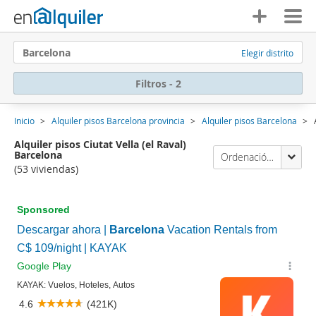
Barcelona
Elegir distrito
Filtros - 2
Inicio
Alquiler pisos Barcelona provincia
Alquiler pisos Barcelona
Alquiler pisos Ciutat Vella (el Raval)
Barcelona
Ordenación Enalquiler
(53 viviendas)