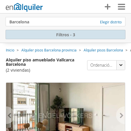
Barcelona
Elegir distrito
Filtros - 3
Inicio
Alquiler pisos Barcelona provincia
Alquiler pisos Barcelona
Alquiler piso amueblado Vallcarca
Barcelona
Ordenación Enalquiler
(2 viviendas)