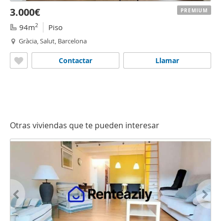
3.000€
PREMIUM
2
94m
Piso
Gràcia, Salut, Barcelona
Contactar
Llamar
Otras viviendas que te pueden interesar