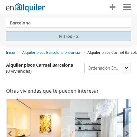
Barcelona
Filtros - 2
Inicio
Alquiler pisos Barcelona provincia
Alquiler pisos Carmel Barce
Alquiler pisos Carmel Barcelona
Ordenación Enalquiler
(0 viviendas)
Otras viviendas que te pueden interesar