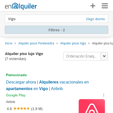
Vigo
Elegir distrito
Filtros - 2
Inicio
Alquiler pisos Pontevedra
Alquiler pisos Vigo
Alquiler piso lu
Alquiler piso lujo Vigo
Ordenación Enalquiler
(7 viviendas)