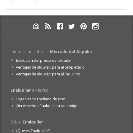
Información sobre el
Mercado del Alquiler
Evolución del precio del alquiler
Ventajas de alquilar: para el propietario
Ventajas de alquilar: para el inquilino
Enalquiler
en la red
Organiza tu traslado de piso
¡Recomienda Enalquiler a un amigo!
Sobre
Enalquiler
¿Qué es Enalquiler?