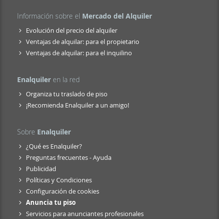
Información sobre el
Mercado del Alquiler
Evolución del precio del alquiler
Ventajas de alquilar: para el propietario
Ventajas de alquilar: para el inquilino
Enalquiler
en la red
Organiza tu traslado de piso
¡Recomienda Enalquiler a un amigo!
Sobre
Enalquiler
¿Qué es Enalquiler?
Preguntas frecuentes - Ayuda
Publicidad
Políticas y Condiciones
Configuración de cookies
Anuncia tu piso
Servicios para anunciantes profesionales