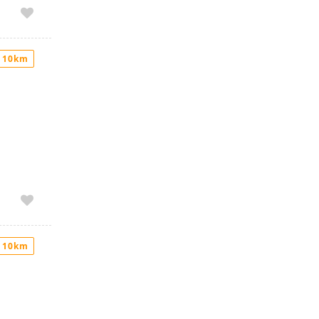
 10km
 10km