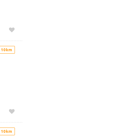
 10km
 10km