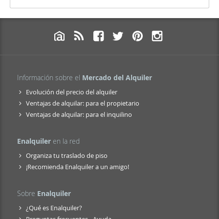
Información sobre el
Mercado del Alquiler
Evolución del precio del alquiler
Ventajas de alquilar: para el propietario
Ventajas de alquilar: para el inquilino
Enalquiler
en la red
Organiza tu traslado de piso
¡Recomienda Enalquiler a un amigo!
Sobre
Enalquiler
¿Qué es Enalquiler?