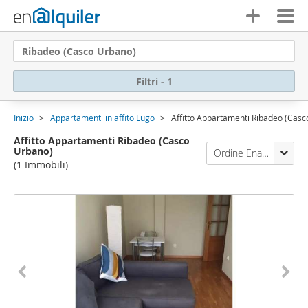
Ribadeo (Casco Urbano)
Filtri - 1
Inizio
Appartamenti in affito Lugo
Affitto Appartamenti Ribadeo (Cas
Affitto Appartamenti Ribadeo (Casco
Urbano)
Ordine Enalquiler
(1 Immobili)