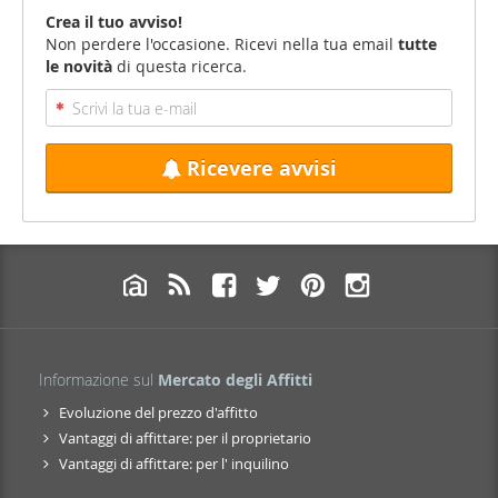
Crea il tuo avviso!
Non perdere l'occasione. Ricevi nella tua email
tutte
le novità
di questa ricerca.
Ricevere avvisi
Informazione sul
Mercato degli Affitti
Evoluzione del prezzo d'affitto
Vantaggi di affittare: per il proprietario
Vantaggi di affittare: per l' inquilino