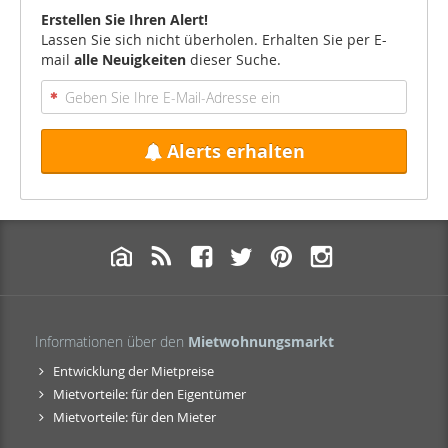
Erstellen Sie Ihren Alert!
Lassen Sie sich nicht überholen. Erhalten Sie per E-
mail
alle Neuigkeiten
dieser Suche.
Alerts erhalten
Informationen über den
Mietwohnungsmarkt
Entwicklung der Mietpreise
Mietvorteile: für den Eigentümer
Mietvorteile: für den Mieter