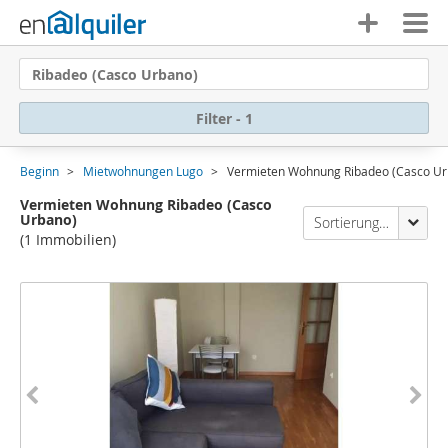
Ribadeo (Casco Urbano)
Filter - 1
Beginn
Mietwohnungen Lugo
Vermieten Wohnung Ribadeo (Casco Ur
Vermieten Wohnung Ribadeo (Casco
Urbano)
Sortierung Enalquiler
(1 Immobilien)