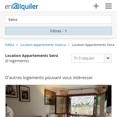
Seira
Filtres - 1
Début
Location appartements Huesca
Location Appartements Seira
Location Appartements Seira
Tri Enalquiler
(0 logements)
D'autres logements pouvant vous intéresser