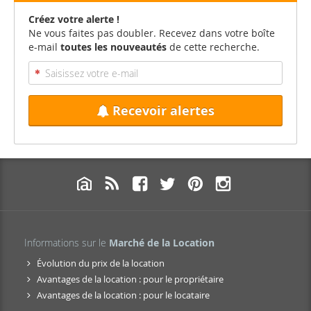
Créez votre alerte !
Ne vous faites pas doubler. Recevez dans votre boîte
e-mail
toutes les nouveautés
de cette recherche.
Recevoir alertes
Informations sur le
Marché de la Location
Évolution du prix de la location
Avantages de la location : pour le propriétaire
Avantages de la location : pour le locataire