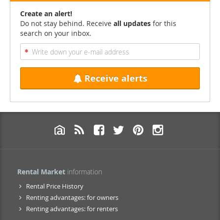
Create an alert!
Do not stay behind. Receive
all updates
for this
search on your inbox.
Receive alerts
Rental Market
information
Rental Price History
Renting advantages: for owners
Renting advantages: for renters