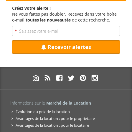
Créez votre alerte !
Ne vous faites pas doubler. Recevez dans votre boîte
e-mail
toutes les nouveautés
de cette recherche.
Recevoir alertes
Informations sur le
Marché de la Location
Évolution du prix de la location
Avantages de la location : pour le propriétaire
Avantages de la location : pour le locataire