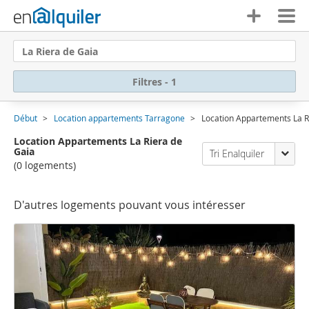
La Riera de Gaia
Filtres - 1
Début
Location appartements Tarragone
Location Appartements La R
Location Appartements La Riera de
Gaia
Tri Enalquiler
(0 logements)
D'autres logements pouvant vous intéresser