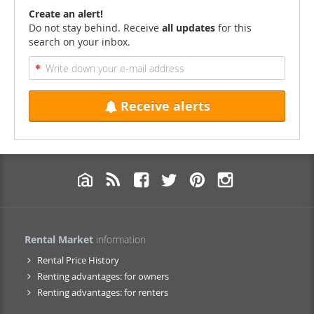
Create an alert!
Do not stay behind. Receive
all updates
for this
search on your inbox.
Receive alerts
Rental Market
information
Rental Price History
Renting advantages: for owners
Renting advantages: for renters