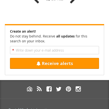
Create an alert!
Do not stay behind. Receive
all updates
for this
search on your inbox.
Receive alerts