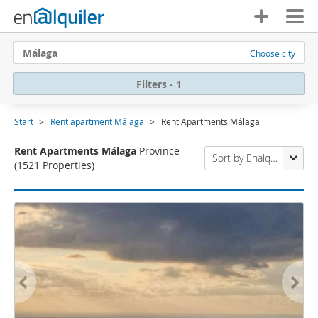
Málaga
Choose city
Filters - 1
Start
Rent apartment Málaga
Rent Apartments Málaga
Rent Apartments Málaga
Province
Sort by Enalquiler
(1521 Properties)