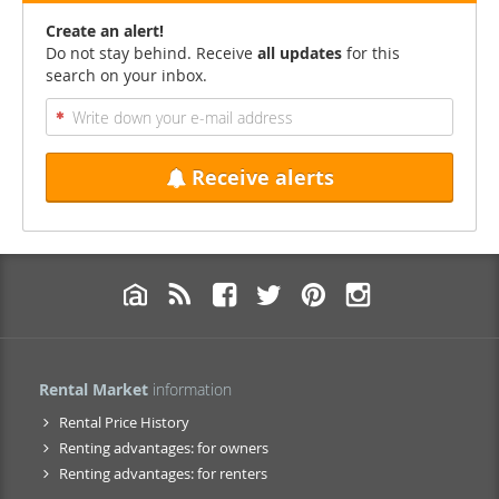
Create an alert!
Do not stay behind. Receive
all updates
for this
search on your inbox.
Receive alerts
Rental Market
information
Rental Price History
Renting advantages: for owners
Renting advantages: for renters