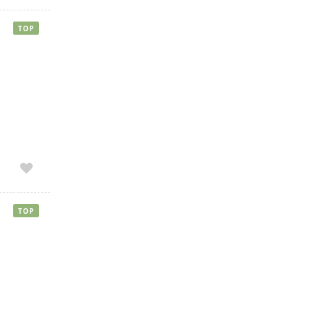
TOP
TOP