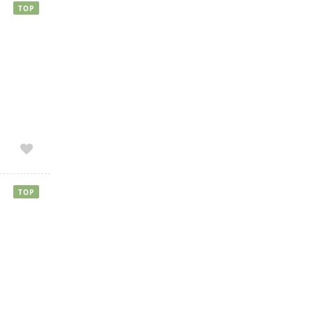
TOP
TOP