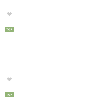
TOP
TOP