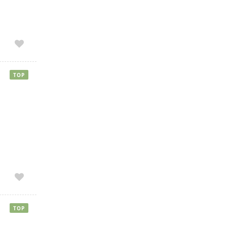
TOP
TOP