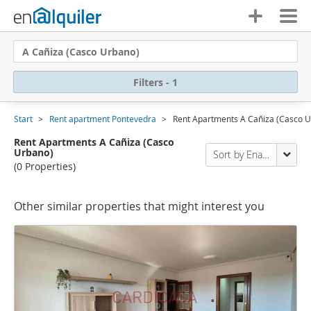
A Cañiza (Casco Urbano)
Filters - 1
Start
Rent apartment Pontevedra
Rent Apartments A Cañiza (Casco 
Rent Apartments A Cañiza (Casco
Urbano)
Sort by Enalquiler
(0 Properties)
Other similar properties that might interest you