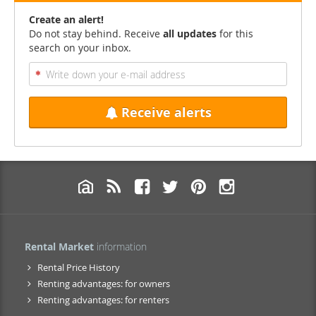
Create an alert!
Do not stay behind. Receive
all updates
for this
search on your inbox.
Receive alerts
Rental Market
information
Rental Price History
Renting advantages: for owners
Renting advantages: for renters