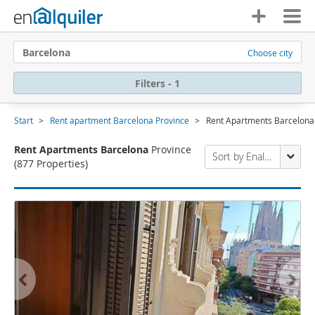
Barcelona
Choose city
Filters - 1
Start
Rent apartment Barcelona Province
Rent Apartments Barcelona
Rent Apartments Barcelona
Province
Sort by Enalquiler
(877 Properties)