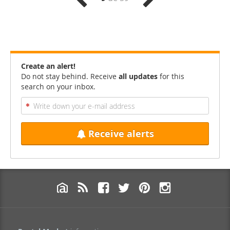
Create an alert!
Do not stay behind. Receive
all updates
for this
search on your inbox.
Receive alerts