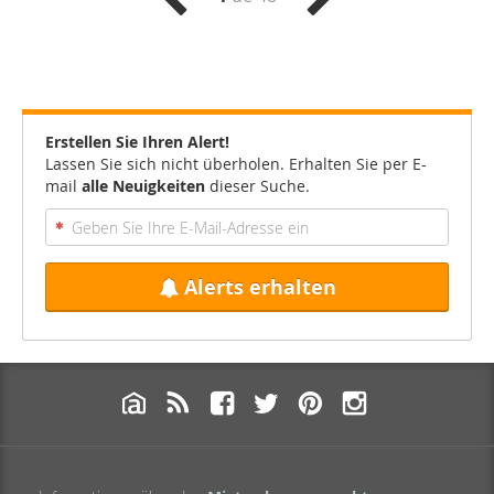
Erstellen Sie Ihren Alert!
Lassen Sie sich nicht überholen. Erhalten Sie per E-
mail
alle Neuigkeiten
dieser Suche.
Alerts erhalten