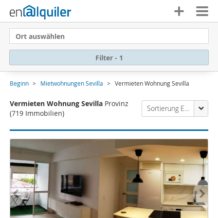
Ort auswählen
Filter - 1
Beginn
Mietwohnungen Sevilla
Vermieten Wohnung Sevilla
Vermieten Wohnung Sevilla
Provinz
Sortierung Enalquiler
(719 Immobilien)