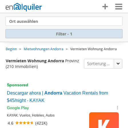
Ort auswählen
Filter - 1
Beginn
Mietwohnungen Andorra
Vermieten Wohnung Andorra
Vermieten Wohnung Andorra
Provinz
Sortierung Enalquiler
(210 Immobilien)