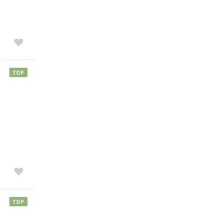
TOP
TOP