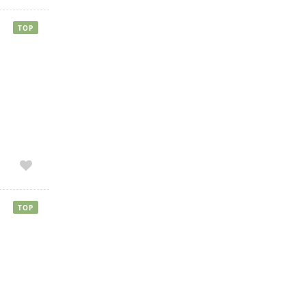
TOP
TOP