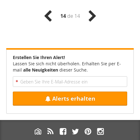
14
de 14
Erstellen Sie Ihren Alert!
Lassen Sie sich nicht überholen. Erhalten Sie per E-
mail
alle Neuigkeiten
dieser Suche.
Alerts erhalten